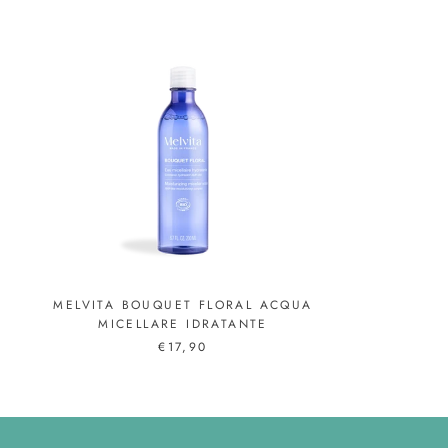
MELVITA BOUQUET FLORAL ACQUA
MICELLARE IDRATANTE
€17,90