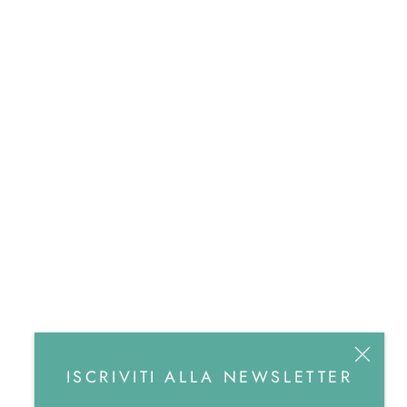
ISCRIVITI ALLA NEWSLETTER