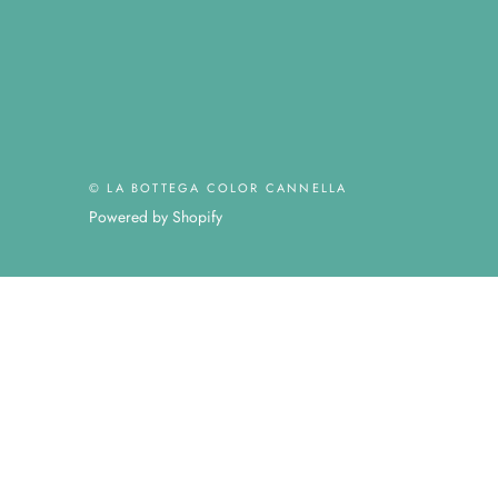
© LA BOTTEGA COLOR CANNELLA
Powered by Shopify