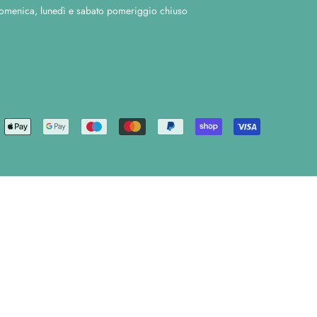
omenica, lunedì e sabato pomeriggio chiuso