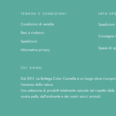
TERMINI E CONDIZIONI
INFO SP
Condizioni di vendita
Spedizioni c
Resi e rimborsi
Consegna i
Spedizioni
Spese di sp
Informativa privacy
CHI SIAMO
Dal 2011, La Bottega Color Cannella è un luogo dove riscopri
l’essenza della natura.
Una selezione di prodotti totalmente naturale nel rispetto della
nostra pelle, dell'ambiente e dei nostri amici animali.