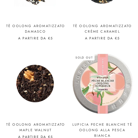
TÈ OOLONG AROMATIZZATO
TÈ OOLONG AROMATIZZATO
DAMASCO
CRÈME CARAMEL
A PARTIRE DA
€5
A PARTIRE DA
€5
SOLD OUT
TÈ OOLONG AROMATIZZATO
LUPICIA PECHE BLANCHE TÈ
MAPLE WALNUT
OOLONG ALLA PESCA
BIANCA
A PARTIRE DA
€5