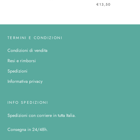
€13,50
TERMINI E CONDIZIONI
Condizioni di vendita
Resi e rimborsi
Spedizioni
Informativa privacy
INFO SPEDIZIONI
Spedizioni con corriere in tutta Italia.
Consegna in 24/48h.