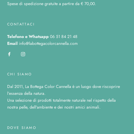
Spese di spedizione gratuite a partire da € 70,00.
CONTATTACI
Telefono
e Whatsapp
06 51 84 21 48
Email
info@labottegacolorcannella.com
CHI SIAMO
Dal 2011, La Bottega Color Cannella è un luogo dove riscoprire
l’essenza della natura.
Una selezione di prodotti totalmente naturale nel rispetto della
nostra pelle, dell'ambiente e dei nostri amici animali.
DOVE SIAMO