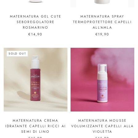
MATERNATURA GEL CUTE
MATERNATURA SPRAY
SEBOREGOLATORE
TERMOPROTETTORE CAPELLI
ROSMARINO
ALL'AMLA
€14,90
€19,90
SOLD OUT
MATERNATURA CREMA
MATERNATURA MOUSSE
IDRATANTE CAPELLI RICCI AI
VOLUMIZZANTE CAPELLI ALLA
SEMI DI LINO
VIOLETTA