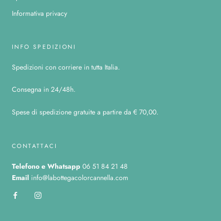
Informativa privacy
INFO SPEDIZIONI
Spedizioni con corriere in tutta Italia.
Consegna in 24/48h.
Spese di spedizione gratuite a partire da € 70,00.
CONTATTACI
Telefono
e Whatsapp
06 51 84 21 48
Email
info@labottegacolorcannella.com