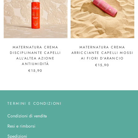
MATERNATURA CREMA
MATERNATURA CREMA
DISCIPLINANTE CAPELLI
ARRICCIANTE CAPELLI MOSSI
ALL’ALTEA AZIONE
AI FIORI D’ARANCIO
ANTIUMIDITÀ
€15,90
€15,90
TERMINI E CONDIZIONI
Condizioni di vendita
Resi e rimborsi
Spedizioni