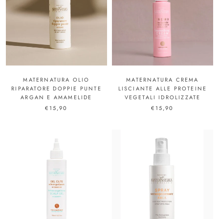
MATERNATURA OLIO
MATERNATURA CREMA
RIPARATORE DOPPIE PUNTE
LISCIANTE ALLE PROTEINE
ARGAN E AMAMELIDE
VEGETALI IDROLIZZATE
€15,90
€15,90