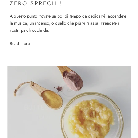
ZERO SPRECHI!
A questo punto trovate un po' di tempo da dedicarvi, accendete
la musica, un incenso, o quello che più vi rilassa. Prendete i
vostri patch occhi da...
Read more