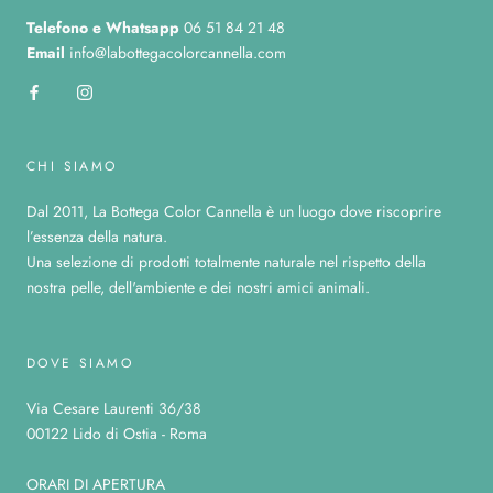
Telefono
e Whatsapp
06 51 84 21 48
Email
info@labottegacolorcannella.com
CHI SIAMO
Dal 2011, La Bottega Color Cannella è un luogo dove riscoprire
l’essenza della natura.
Una selezione di prodotti totalmente naturale nel rispetto della
nostra pelle, dell'ambiente e dei nostri amici animali.
DOVE SIAMO
Via Cesare Laurenti 36/38
00122 Lido di Ostia - Roma
ORARI DI APERTURA