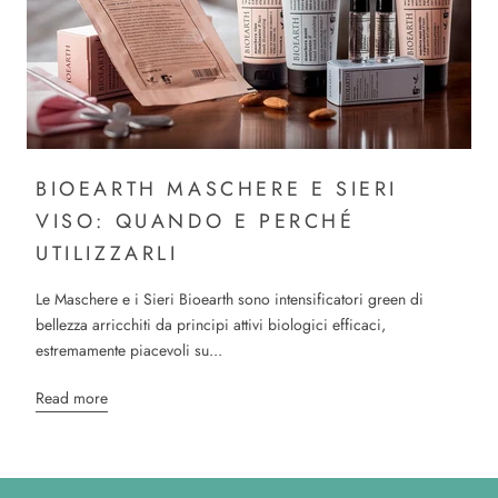
BIOEARTH MASCHERE E SIERI
VISO: QUANDO E PERCHÉ
UTILIZZARLI
Le Maschere e i Sieri Bioearth sono intensificatori green di
bellezza arricchiti da principi attivi biologici efficaci,
estremamente piacevoli su...
Read more