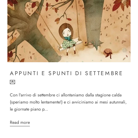
APPUNTI E SPUNTI DI SETTEMBRE
💌
Con l'arrivo di settembre ci allontaniamo dalla stagione calda
(speriamo molto lentamente!) e ci avviciniamo ai mesi autunnali,
le giornate piano p...
Read more