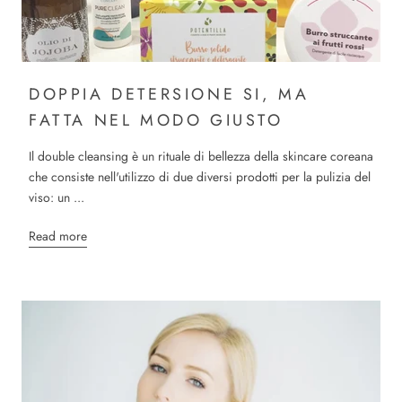
DOPPIA DETERSIONE SI, MA
FATTA NEL MODO GIUSTO
Il double cleansing è un rituale di bellezza della skincare coreana
che consiste nell'utilizzo di due diversi prodotti per la pulizia del
viso: un ...
Read more