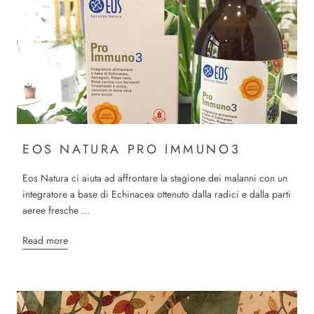
EOS NATURA PRO IMMUNO3
Eos Natura ci aiuta ad affrontare la stagione dei malanni con un
integratore a base di Echinacea ottenuto dalla radici e dalla parti
aeree fresche ...
Read more