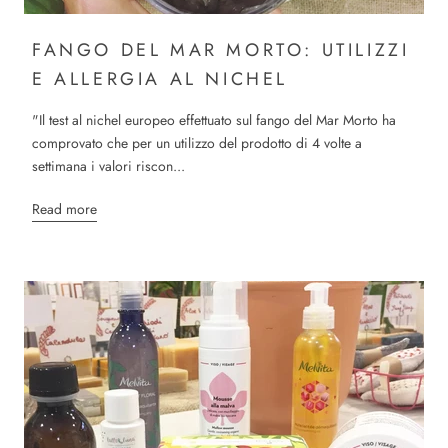
FANGO DEL MAR MORTO: UTILIZZI
E ALLERGIA AL NICHEL
"Il test al nichel europeo effettuato sul fango del Mar Morto ha
comprovato che per un utilizzo del prodotto di 4 volte a
settimana i valori riscon...
Read more