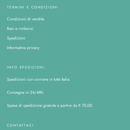
TERMINI E CONDIZIONI
Condizioni di vendita
Resi e rimborsi
Spedizioni
Informativa privacy
INFO SPEDIZIONI
Spedizioni con corriere in tutta Italia.
Consegna in 24/48h.
Spese di spedizione gratuite a partire da € 70,00.
CONTATTACI