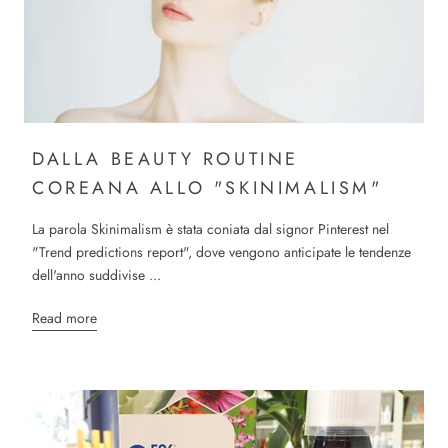
DALLA BEAUTY ROUTINE
COREANA ALLO "SKINIMALISM"
La parola Skinimalism è stata coniata dal signor Pinterest nel
"Trend predictions report", dove vengono anticipate le tendenze
dell'anno suddivise ...
Read more