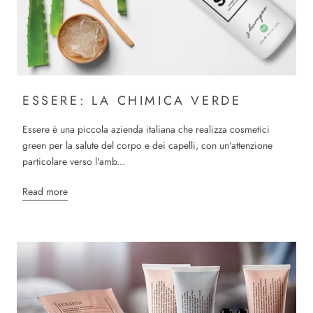
ESSERE: LA CHIMICA VERDE
Essere è una piccola azienda italiana che realizza cosmetici
green per la salute del corpo e dei capelli, con un'attenzione
particolare verso l'amb...
Read more