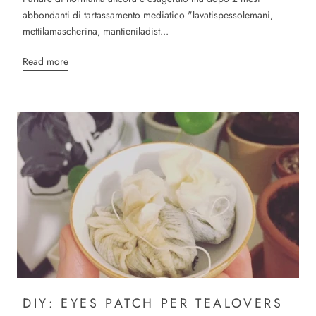
abbondanti di tartassamento mediatico "lavatispessolemani,
mettilamascherina, mantieniladist...
Read more
DIY: EYES PATCH PER TEALOVERS