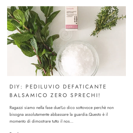
DIY: PEDILUVIO DEFATICANTE
BALSAMICO ZERO SPRECHI!
Ragazzi siamo nella fase due!Lo dico sottovoce perchè non
bisogna assolutamente abbassare la guardia.Questo è il
momento di dimostrare tutto il nos...