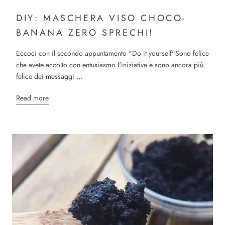
DIY: MASCHERA VISO CHOCO-
BANANA ZERO SPRECHI!
Eccoci con il secondo appuntamento "Do it yourself"Sono felice
che avete accolto con entusiasmo l'iniziativa e sono ancora più
felice dei messaggi ...
Read more