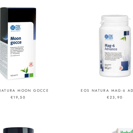
NATURA MOON GOCCE
EOS NATURA MAG-6 A
€19,50
€23,90