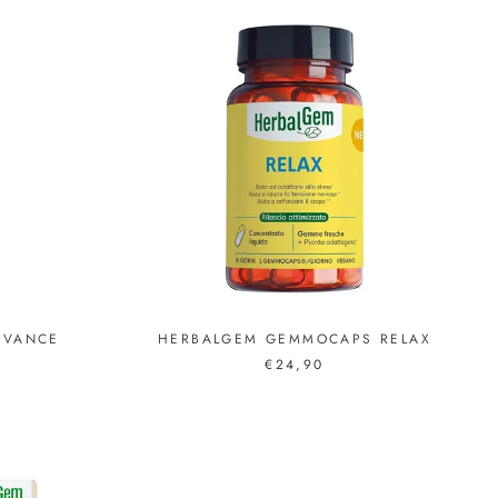
DVANCE
HERBALGEM GEMMOCAPS RELAX
€24,90