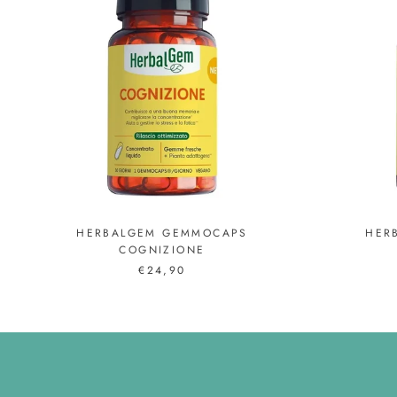
HERBALGEM GEMMOCAPS
HER
COGNIZIONE
€24,90