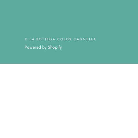
© LA BOTTEGA COLOR CANNELLA
Powered by Shopify