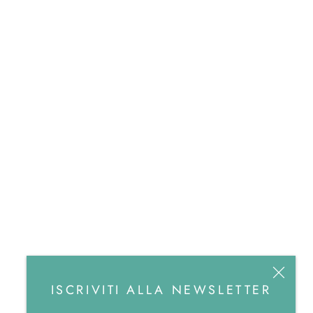
ISCRIVITI ALLA NEWSLETTER