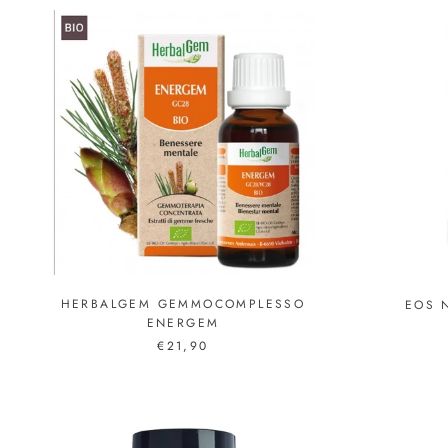
HERBALGEM GEMMOCOMPLESSO
EOS 
ENERGEM
€21,90