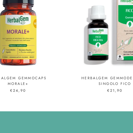
BALGEM GEMMOCAPS
HERBALGEM GEMMODE
MORALE+
SINGOLO FICO
€24,90
€21,90