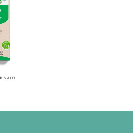
RIVATO