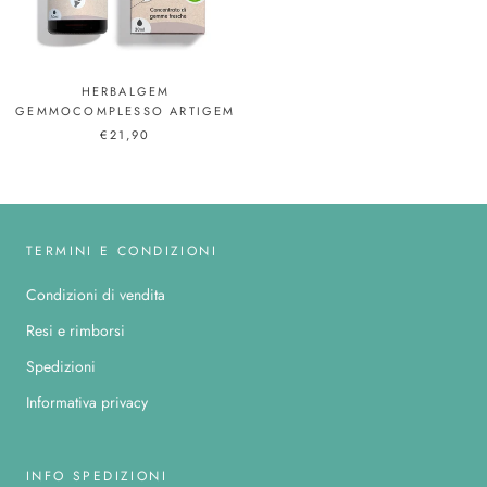
HERBALGEM
GEMMOCOMPLESSO ARTIGEM
€21,90
TERMINI E CONDIZIONI
Condizioni di vendita
Resi e rimborsi
Spedizioni
Informativa privacy
INFO SPEDIZIONI