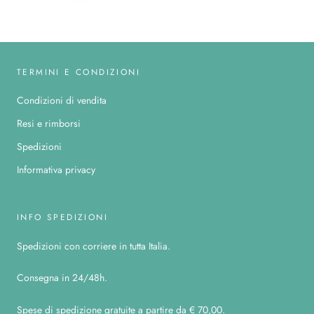
TERMINI E CONDIZIONI
Condizioni di vendita
Resi e rimborsi
Spedizioni
Informativa privacy
INFO SPEDIZIONI
Spedizioni con corriere in tutta Italia.
Consegna in 24/48h.
Spese di spedizione gratuite a partire da € 70,00.