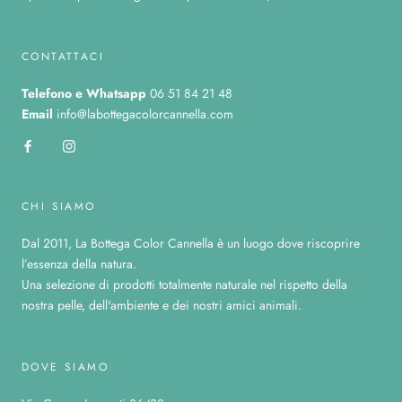
CONTATTACI
Telefono
e Whatsapp
06 51 84 21 48
Email
info@labottegacolorcannella.com
CHI SIAMO
Dal 2011, La Bottega Color Cannella è un luogo dove riscoprire
l’essenza della natura.
Una selezione di prodotti totalmente naturale nel rispetto della
nostra pelle, dell'ambiente e dei nostri amici animali.
DOVE SIAMO