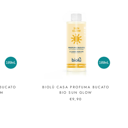
BUCATO
BIOLÙ CASA PROFUMA BUCATO
RM
BIO SUN GLOW
€9,90