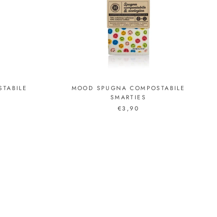
TABILE
MOOD SPUGNA COMPOSTABILE
SMARTIES
€3,90