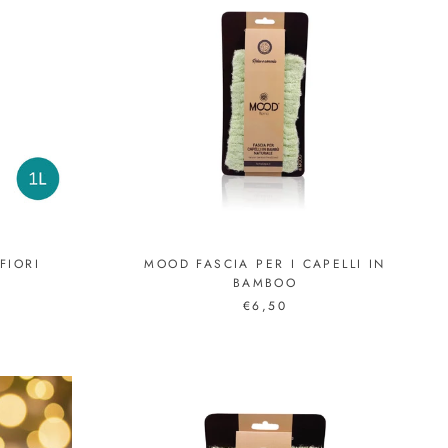
MOOD FASCIA PER I CAPELLI IN
FIORI
BAMBOO
€6,50