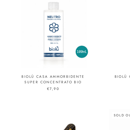
BIOLÙ CASA AMMORBIDENTE
BIOLÙ 
SUPER CONCENTRATO BIO
€7,90
SOLD O