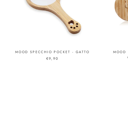
MOOD SPECCHIO POCKET - GATTO
MOOD 
€9,90