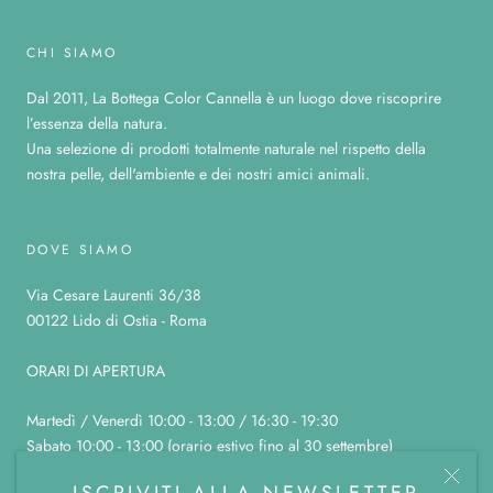
CHI SIAMO
Dal 2011, La Bottega Color Cannella è un luogo dove riscoprire
l’essenza della natura.
Una selezione di prodotti totalmente naturale nel rispetto della
nostra pelle, dell'ambiente e dei nostri amici animali.
DOVE SIAMO
Via Cesare Laurenti 36/38
00122 Lido di Ostia - Roma
ORARI DI APERTURA
Martedì / Venerdì 10:00 - 13:00 / 16:30 - 19:30
Sabato 10:00 - 13:00 (orario estivo fino al 30 settembre)
Domenica, lunedì e sabato pomeriggio chiuso