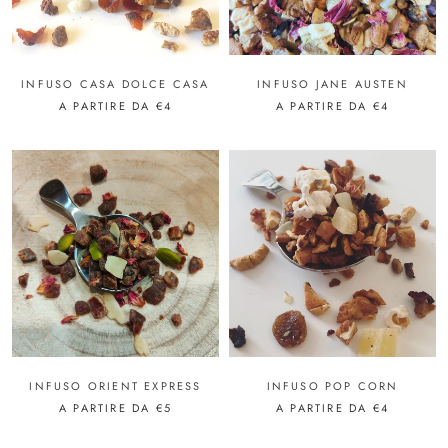
INFUSO CASA DOLCE CASA
INFUSO JANE AUSTEN
A PARTIRE DA
€4
A PARTIRE DA
€4
INFUSO ORIENT EXPRESS
INFUSO POP CORN
A PARTIRE DA
€5
A PARTIRE DA
€4