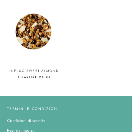
INFUSO SWEET ALMOND
A PARTIRE DA
€4
TERMINI E CONDIZIONI
Condizioni di vendita
Resi e rimborsi