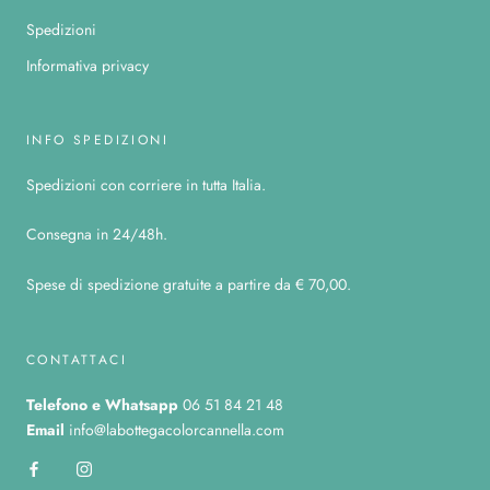
Spedizioni
Informativa privacy
INFO SPEDIZIONI
Spedizioni con corriere in tutta Italia.
Consegna in 24/48h.
Spese di spedizione gratuite a partire da € 70,00.
CONTATTACI
Telefono
e Whatsapp
06 51 84 21 48
Email
info@labottegacolorcannella.com