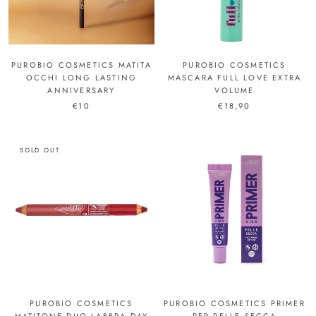
PUROBIO COSMETICS MATITA
PUROBIO COSMETICS
OCCHI LONG LASTING
MASCARA FULL LOVE EXTRA
ANNIVERSARY
VOLUME
€10
€18,90
SOLD OUT
PUROBIO COSMETICS
PUROBIO COSMETICS PRIMER