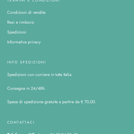
TERMINI E CONDIZIONI
Condizioni di vendita
Resi e rimborsi
Spedizioni
Informativa privacy
INFO SPEDIZIONI
Spedizioni con corriere in tutta Italia.
Consegna in 24/48h.
Spese di spedizione gratuite a partire da € 70,00.
CONTATTACI