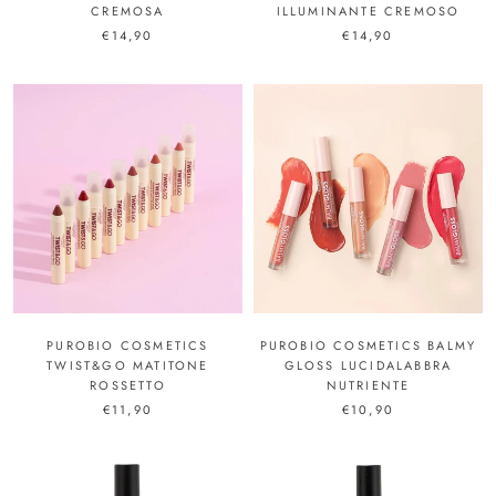
CREMOSA
ILLUMINANTE CREMOSO
€14,90
€14,90
PUROBIO COSMETICS BALMY
PUROBIO COSMETICS
GLOSS LUCIDALABBRA
TWIST&GO MATITONE
NUTRIENTE
ROSSETTO
€10,90
€11,90