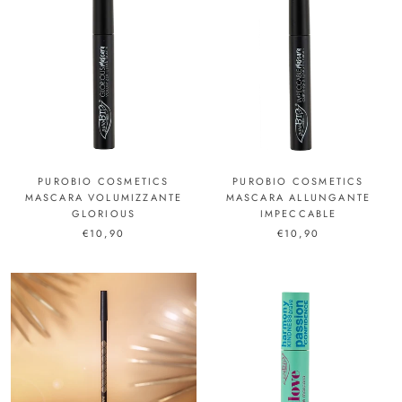
PUROBIO COSMETICS
PUROBIO COSMETICS
MASCARA VOLUMIZZANTE
MASCARA ALLUNGANTE
GLORIOUS
IMPECCABLE
€10,90
€10,90