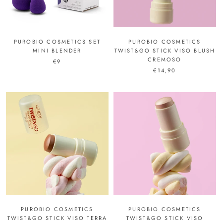
PUROBIO COSMETICS SET
PUROBIO COSMETICS
MINI BLENDER
TWIST&GO STICK VISO BLUSH
CREMOSO
€9
€14,90
PUROBIO COSMETICS
PUROBIO COSMETICS
TWIST&GO STICK VISO TERRA
TWIST&GO STICK VISO