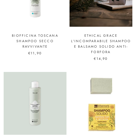
BIOFFICINA TOSCANA
ETHICAL GRACE
SHAMPOO SECCO
L'INCOMPARABILE SHAMPOO
RAVVIVANTE
E BALSAMO SOLIDO ANTI-
FORFORA
€11,90
€14,90