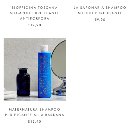
BIOFFICINA TOSCANA
LA SAPONARIA SHAMPOO
SHAMPOO PURIFICANTE
SOLIDO PURIFICANTE
ANTIFORFORA
€9,90
€12,90
MATERNATURA SHAMPOO
PURIFICANTE ALLA BARDANA
€15,90