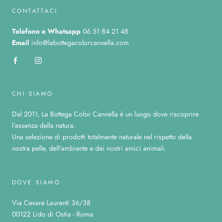
CONTATTACI
Telefono
e Whatsapp
06 51 84 21 48
Email
info@labottegacolorcannella.com
CHI SIAMO
Dal 2011, La Bottega Color Cannella è un luogo dove riscoprire
l’essenza della natura.
Una selezione di prodotti totalmente naturale nel rispetto della
nostra pelle, dell'ambiente e dei nostri amici animali.
DOVE SIAMO
Via Cesare Laurenti 36/38
00122 Lido di Ostia - Roma