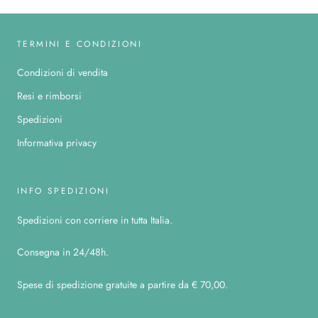
TERMINI E CONDIZIONI
Condizioni di vendita
Resi e rimborsi
Spedizioni
Informativa privacy
INFO SPEDIZIONI
Spedizioni con corriere in tutta Italia.
Consegna in 24/48h.
Spese di spedizione gratuite a partire da € 70,00.