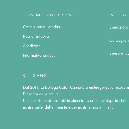
TERMINI E CONDIZIONI
INFO SP
Condizioni di vendita
Spedizioni c
Resi e rimborsi
Consegna i
Spedizioni
Spese di sp
Informativa privacy
CHI SIAMO
Dal 2011, La Bottega Color Cannella è un luogo dove riscopri
l’essenza della natura.
Una selezione di prodotti totalmente naturale nel rispetto della
nostra pelle, dell'ambiente e dei nostri amici animali.