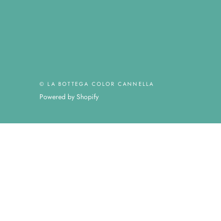
© LA BOTTEGA COLOR CANNELLA
Powered by Shopify