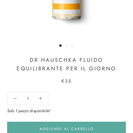
DR HAUSCHKA FLUIDO
EQUILIBRANTE PER IL GIORNO
€35
Solo 1 pezzo disponibile!
AGGIUNGI AL CARRELLO