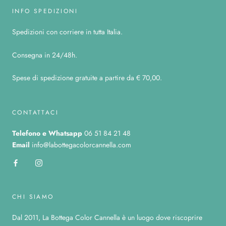
INFO SPEDIZIONI
Spedizioni con corriere in tutta Italia.
Consegna in 24/48h.
Spese di spedizione gratuite a partire da € 70,00.
CONTATTACI
Telefono
e Whatsapp
06 51 84 21 48
Email
info@labottegacolorcannella.com
CHI SIAMO
Dal 2011, La Bottega Color Cannella è un luogo dove riscoprire