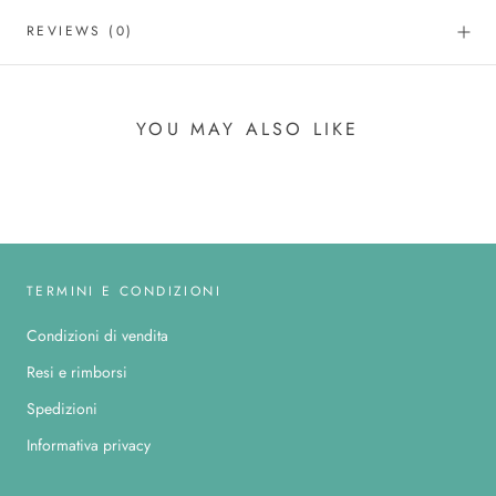
REVIEWS
(0)
YOU MAY ALSO LIKE
TERMINI E CONDIZIONI
Condizioni di vendita
Resi e rimborsi
Spedizioni
Informativa privacy