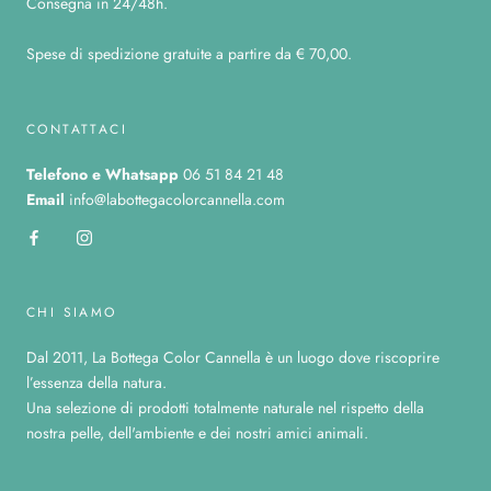
Consegna in 24/48h.
Spese di spedizione gratuite a partire da € 70,00.
CONTATTACI
Telefono
e Whatsapp
06 51 84 21 48
Email
info@labottegacolorcannella.com
CHI SIAMO
Dal 2011, La Bottega Color Cannella è un luogo dove riscoprire
l’essenza della natura.
Una selezione di prodotti totalmente naturale nel rispetto della
nostra pelle, dell'ambiente e dei nostri amici animali.