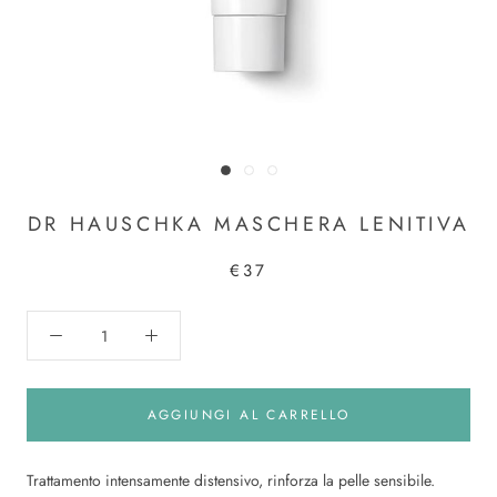
DR HAUSCHKA MASCHERA LENITIVA
€37
AGGIUNGI AL CARRELLO
Trattamento intensamente distensivo, rinforza la pelle sensibile.