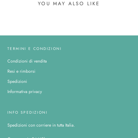
YOU MAY ALSO LIKE
TERMINI E CONDIZIONI
Condizioni di vendita
Resi e rimborsi
Spedizioni
Informativa privacy
INFO SPEDIZIONI
Spedizioni con corriere in tutta Italia.