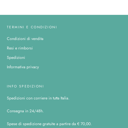
TERMINI E CONDIZIONI
Condizioni di vendita
Resi e rimborsi
Spedizioni
Informativa privacy
INFO SPEDIZIONI
Spedizioni con corriere in tutta Italia.
Consegna in 24/48h.
Spese di spedizione gratuite a partire da € 70,00.