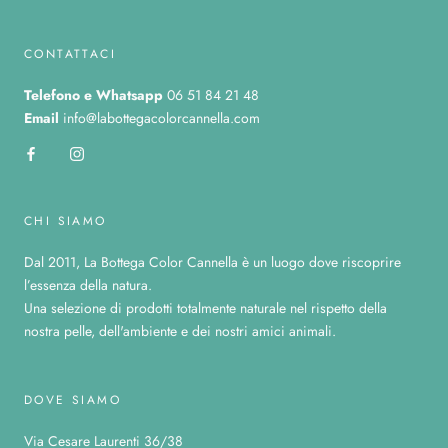
CONTATTACI
Telefono
e Whatsapp
06 51 84 21 48
Email
info@labottegacolorcannella.com
CHI SIAMO
Dal 2011, La Bottega Color Cannella è un luogo dove riscoprire
l’essenza della natura.
Una selezione di prodotti totalmente naturale nel rispetto della
nostra pelle, dell'ambiente e dei nostri amici animali.
DOVE SIAMO
Via Cesare Laurenti 36/38