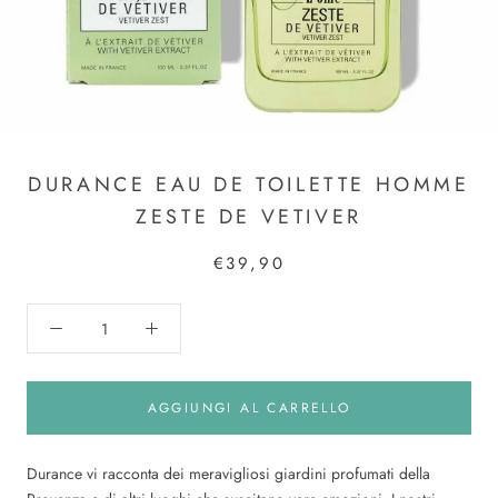
DURANCE EAU DE TOILETTE HOMME
ZESTE DE VETIVER
€39,90
AGGIUNGI AL CARRELLO
Durance vi racconta dei meravigliosi giardini profumati della