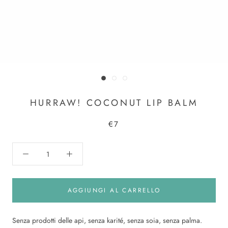
HURRAW! COCONUT LIP BALM
€7
AGGIUNGI AL CARRELLO
Senza prodotti delle api, senza karité, senza soia, senza palma.