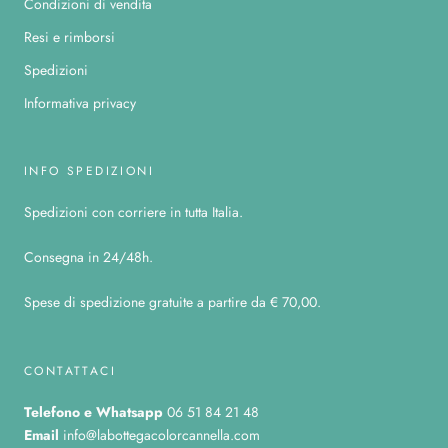
Condizioni di vendita
Resi e rimborsi
Spedizioni
Informativa privacy
INFO SPEDIZIONI
Spedizioni con corriere in tutta Italia.
Consegna in 24/48h.
Spese di spedizione gratuite a partire da € 70,00.
CONTATTACI
Telefono
e Whatsapp
06 51 84 21 48
Email
info@labottegacolorcannella.com