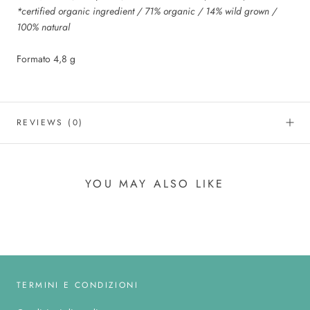
*certified organic ingredient / 71% organic / 14% wild grown /
100% natural
Formato 4,8 g
REVIEWS
(0)
YOU MAY ALSO LIKE
TERMINI E CONDIZIONI