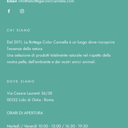
Email
info@labottegacolorcannella.com
CHI SIAMO
Dal 2011, La Bottega Color Cannella è un luogo dove riscoprire
l’essenza della natura.
Una selezione di prodotti totalmente naturale nel rispetto della
nostra pelle, dell'ambiente e dei nostri amici animali.
DOVE SIAMO
Via Cesare Laurenti 36/38
00122 Lido di Ostia - Roma
ORARI DI APERTURA
Martedì / Venerdì 10:00 - 13:00 / 16:30 - 19:30