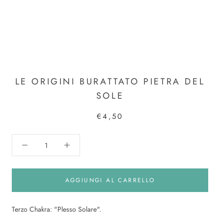
LE ORIGINI BURATTATO PIETRA DEL
SOLE
€4,50
AGGIUNGI AL CARRELLO
Terzo Chakra: "Plesso Solare".