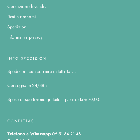
Condizioni di vendita
Resi e rimborsi
Spedizioni
Informativa privacy
INFO SPEDIZIONI
Spedizioni con corriere in tutta Italia.
Consegna in 24/48h.
Spese di spedizione gratuite a partire da € 70,00.
CONTATTACI
Telefono
e Whatsapp
06 51 84 21 48