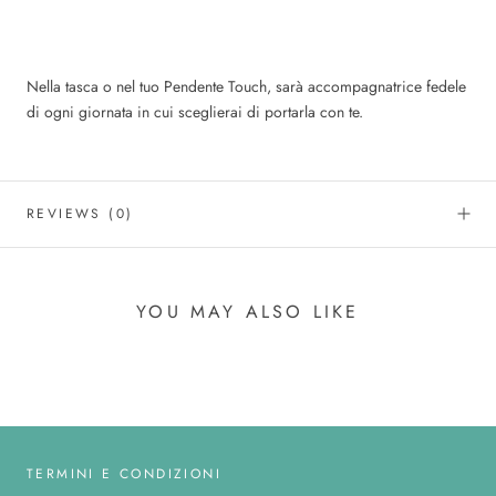
Nella tasca o nel tuo Pendente Touch, sarà accompagnatrice fedele
di ogni giornata in cui sceglierai di portarla con te.
REVIEWS
(0)
YOU MAY ALSO LIKE
TERMINI E CONDIZIONI