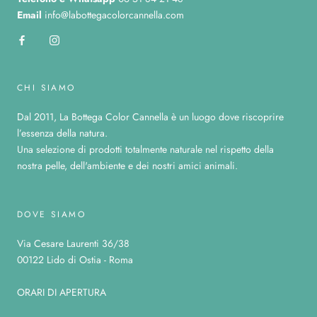
Email
info@labottegacolorcannella.com
CHI SIAMO
Dal 2011, La Bottega Color Cannella è un luogo dove riscoprire
l’essenza della natura.
Una selezione di prodotti totalmente naturale nel rispetto della
nostra pelle, dell'ambiente e dei nostri amici animali.
DOVE SIAMO
Via Cesare Laurenti 36/38
00122 Lido di Ostia - Roma
ORARI DI APERTURA