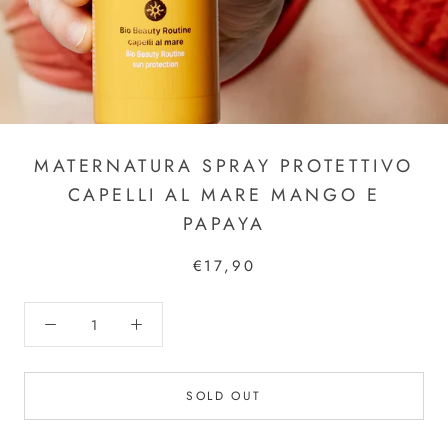
MATERNATURA SPRAY PROTETTIVO
CAPELLI AL MARE MANGO E
PAPAYA
€17,90
SOLD OUT