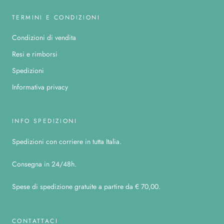
TERMINI E CONDIZIONI
Condizioni di vendita
Resi e rimborsi
Spedizioni
Informativa privacy
INFO SPEDIZIONI
Spedizioni con corriere in tutta Italia.
Consegna in 24/48h.
Spese di spedizione gratuite a partire da € 70,00.
CONTATTACI