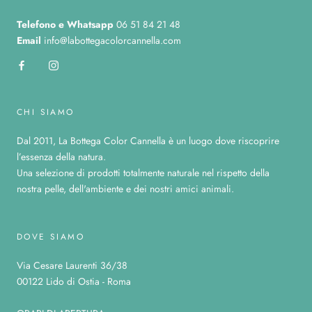
Telefono
e Whatsapp
06 51 84 21 48
Email
info@labottegacolorcannella.com
CHI SIAMO
Dal 2011, La Bottega Color Cannella è un luogo dove riscoprire
l’essenza della natura.
Una selezione di prodotti totalmente naturale nel rispetto della
nostra pelle, dell'ambiente e dei nostri amici animali.
DOVE SIAMO
Via Cesare Laurenti 36/38
00122 Lido di Ostia - Roma