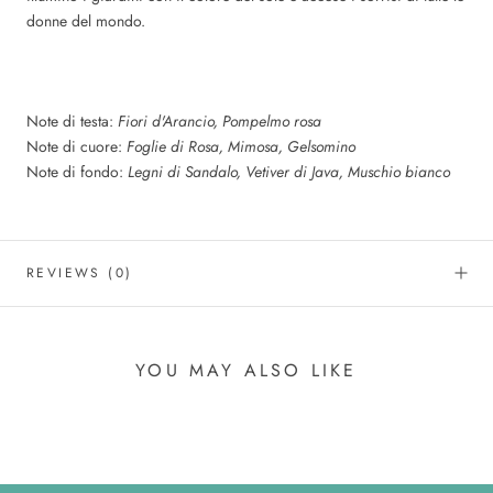
donne del mondo.
Note di testa:
Fiori d'Arancio, Pompelmo rosa
Note di cuore:
Foglie di Rosa, Mimosa, Gelsomino
Note di fondo:
Legni di Sandalo, Vetiver di Java, Muschio bianco
REVIEWS
(0)
YOU MAY ALSO LIKE