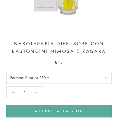
NASOTERAPIA DIFFUSORE CON
BASTONCINI MIMOSA E ZAGARA
€15
Formato:
Ricarica 250 ml
AGGIUNGI AL CARRELLO