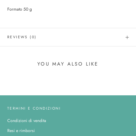
Formato 50 g
REVIEWS
(0)
YOU MAY ALSO LIKE
TERMINI E CONDIZIONI
Condizioni di vendita
Resi e rimborsi