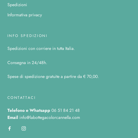
Spedizioni
Informativa privacy
INFO SPEDIZIONI
Spedizioni con corriere in tutta Italia.
Consegna in 24/48h.
Spese di spedizione gratuite a partire da € 70,00.
CONTATTACI
Telefono
e Whatsapp
06 51 84 21 48
Email
info@labottegacolorcannella.com