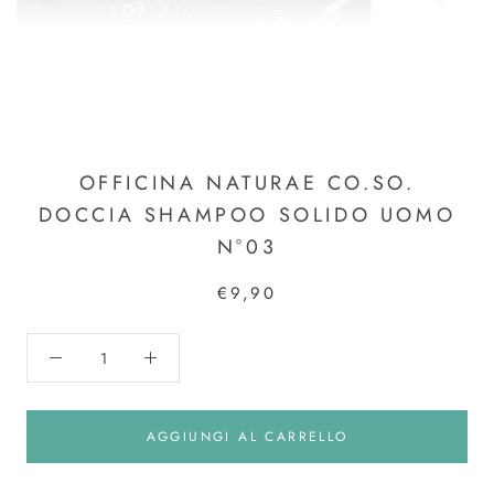
OFFICINA NATURAE CO.SO.
DOCCIA SHAMPOO SOLIDO UOMO
N°03
€9,90
AGGIUNGI AL CARRELLO