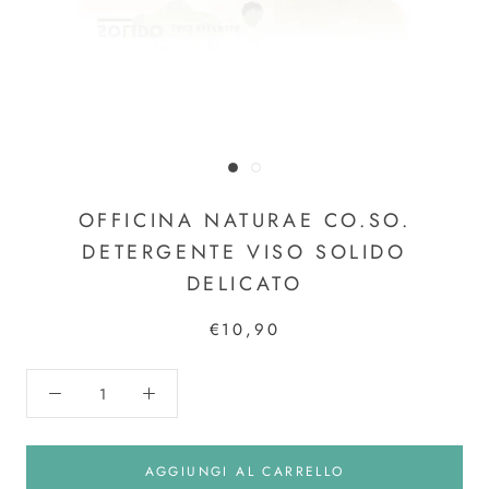
OFFICINA NATURAE CO.SO.
DETERGENTE VISO SOLIDO
DELICATO
€10,90
AGGIUNGI AL CARRELLO