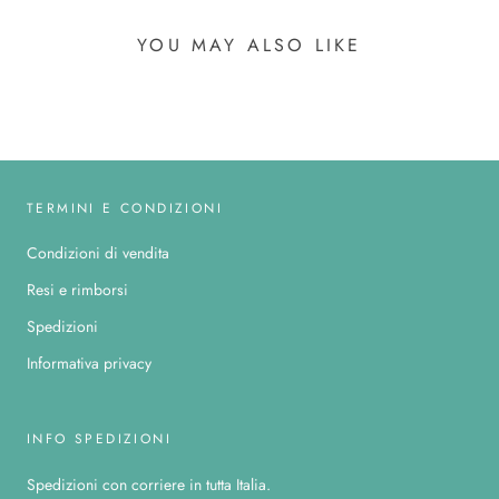
YOU MAY ALSO LIKE
TERMINI E CONDIZIONI
Condizioni di vendita
Resi e rimborsi
Spedizioni
Informativa privacy
INFO SPEDIZIONI
Spedizioni con corriere in tutta Italia.