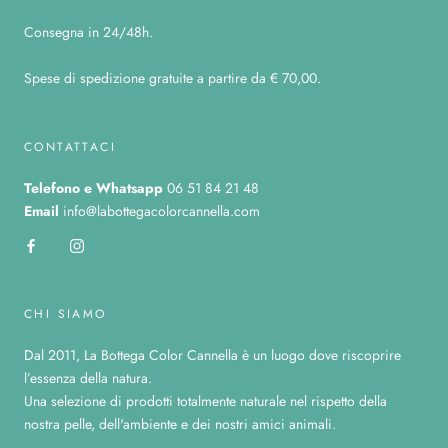
Consegna in 24/48h.
Spese di spedizione gratuite a partire da € 70,00.
CONTATTACI
Telefono
e Whatsapp
06 51 84 21 48
Email
info@labottegacolorcannella.com
CHI SIAMO
Dal 2011, La Bottega Color Cannella è un luogo dove riscoprire
l’essenza della natura.
Una selezione di prodotti totalmente naturale nel rispetto della
nostra pelle, dell'ambiente e dei nostri amici animali.