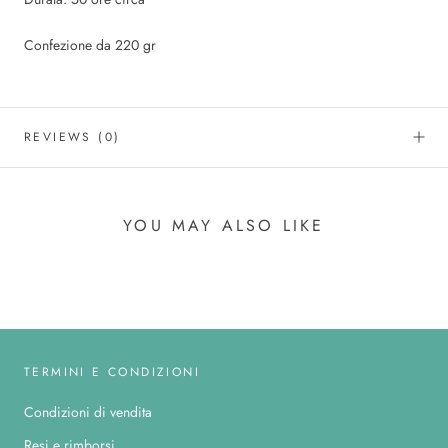
Confezione da 220 gr
REVIEWS
(0)
YOU MAY ALSO LIKE
TERMINI E CONDIZIONI
Condizioni di vendita
Resi e rimborsi