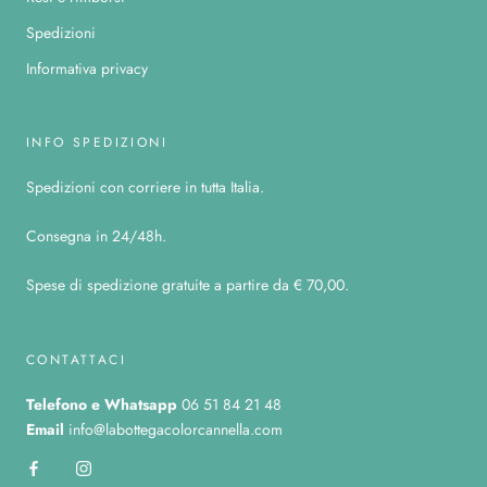
Spedizioni
Informativa privacy
INFO SPEDIZIONI
Spedizioni con corriere in tutta Italia.
Consegna in 24/48h.
Spese di spedizione gratuite a partire da € 70,00.
CONTATTACI
Telefono
e Whatsapp
06 51 84 21 48
Email
info@labottegacolorcannella.com