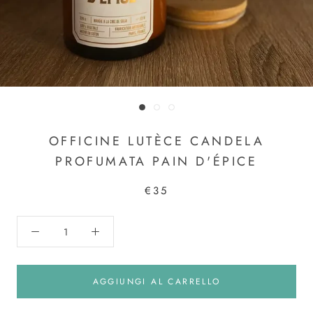
OFFICINE LUTÈCE CANDELA
PROFUMATA PAIN D'ÉPICE
€35
AGGIUNGI AL CARRELLO