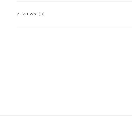
REVIEWS
(0)