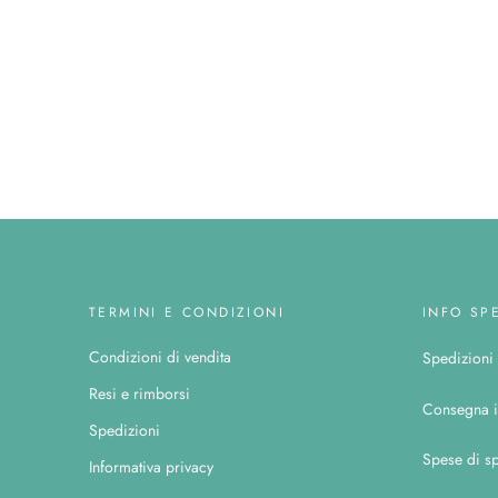
TERMINI E CONDIZIONI
INFO SP
Condizioni di vendita
Spedizioni c
Resi e rimborsi
Consegna i
Spedizioni
Spese di sp
Informativa privacy