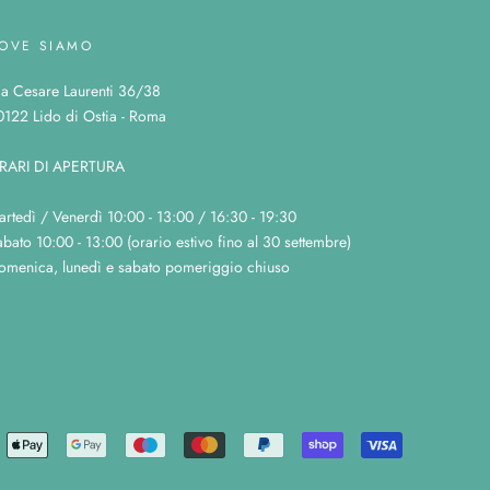
OVE SIAMO
ia Cesare Laurenti 36/38
0122 Lido di Ostia - Roma
RARI DI APERTURA
artedì / Venerdì 10:00 - 13:00 / 16:30 - 19:30
bato 10:00 - 13:00 (orario estivo fino al 30 settembre)
omenica, lunedì e sabato pomeriggio chiuso