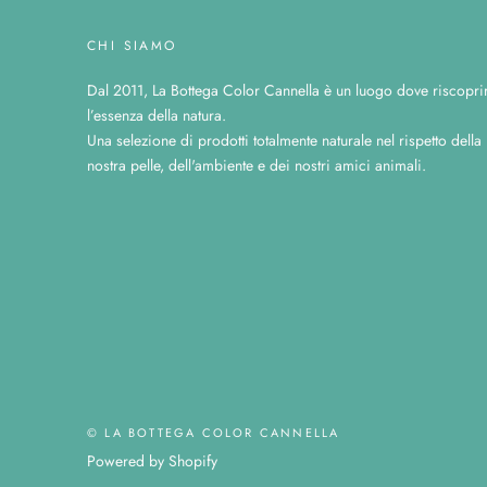
CHI SIAMO
Dal 2011, La Bottega Color Cannella è un luogo dove riscopri
l’essenza della natura.
Una selezione di prodotti totalmente naturale nel rispetto della
nostra pelle, dell'ambiente e dei nostri amici animali.
© LA BOTTEGA COLOR CANNELLA
Powered by Shopify