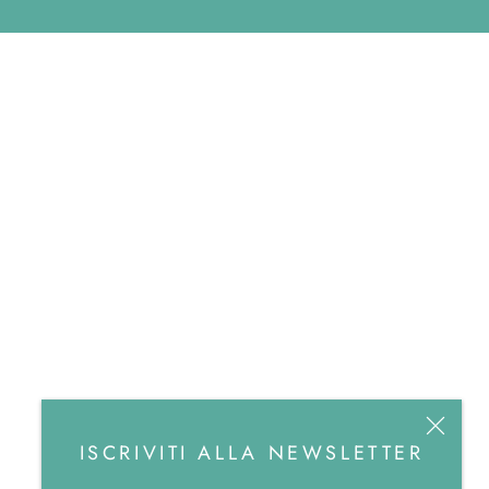
ISCRIVITI ALLA NEWSLETTER