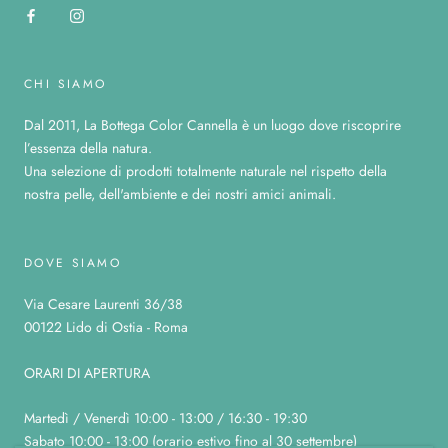
CHI SIAMO
Dal 2011, La Bottega Color Cannella è un luogo dove riscoprire
l’essenza della natura.
Una selezione di prodotti totalmente naturale nel rispetto della
nostra pelle, dell'ambiente e dei nostri amici animali.
DOVE SIAMO
Via Cesare Laurenti 36/38
00122 Lido di Ostia - Roma
ORARI DI APERTURA
Martedì / Venerdì 10:00 - 13:00 / 16:30 - 19:30
Sabato 10:00 - 13:00 (orario estivo fino al 30 settembre)