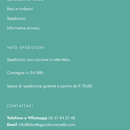
Resi e rimborsi
Spedizioni
Informativa privacy
INFO SPEDIZIONI
Spedizioni con corriere in tutta Italia.
Consegna in 24/48h.
Spese di spedizione gratuite a partire da € 70,00.
CONTATTACI
Telefono
e Whatsapp
06 51 84 21 48
Email
info@labottegacolorcannella.com