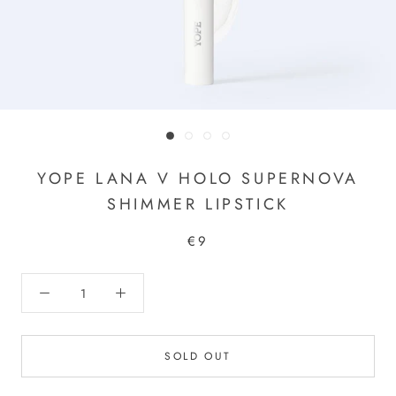
YOPE LANA V HOLO SUPERNOVA
SHIMMER LIPSTICK
€9
SOLD OUT